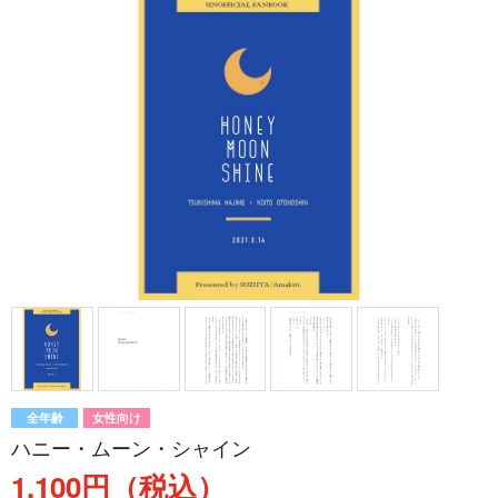
全年齢
女性向け
ハニー・ムーン・シャイン
1,100円（税込）