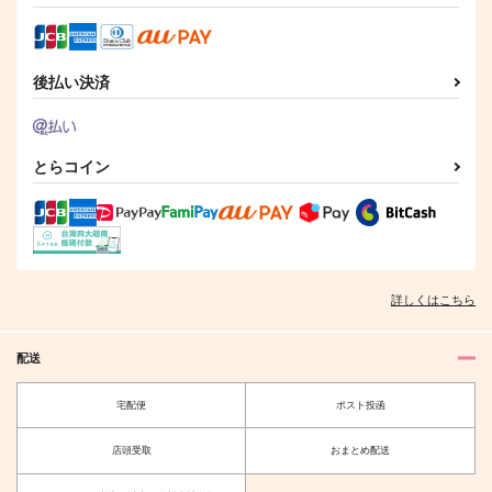
サンプル
サンプル
作品詳細
作品詳細
後払い決済
とらコイン
詳しくはこちら
配送
宅配便
ポスト投函
店頭受取
おまとめ配送