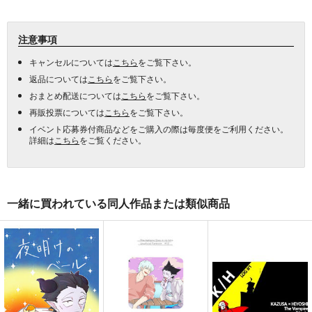
注意事項
キャンセルについては
こちら
をご覧下さい。
返品については
こちら
をご覧下さい。
おまとめ配送については
こちら
をご覧下さい。
再販投票については
こちら
をご覧下さい。
イベント応募券付商品などをご購入の際は毎度便をご利用ください。
詳細は
こちら
をご覧ください。
一緒に買われている同人作品または類似商品