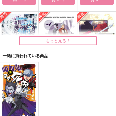
いつかは砂の城となる
ハッピーエンドしか認
浅瀬で遊泳
めない
天国が最悪
parachute
もふもふのとり。
1,100
495
円
円
（税込）
（税込）
1,001
円
（税込）
カンタロウ×ナギリ
ロナルド×ドラルク
ロナルド×ドラルク
もっと見る！
サンプル
サンプル
サンプル
一緒に買われている商品
作品詳細
作品詳細
作品詳細
機械仕掛けの蜘蛛と蝙
30年後も意地っぱり
ワイナリー先千の
蝠
RoseとSangRose
Eccellente Damerino
へびが囁く
W.B.タピオカ
550
円
専売
（税込）
787
787
円
専売
円
専売
（税込）
（税込）
吸血鬼すぐ死ぬ
吸血鬼すぐ死ぬ
吸血鬼すぐ死ぬ
ロナルド×ドラルク
ロナルド×ドラルク
ロナルド×ドラルク
サンプル
サンプル
サンプル