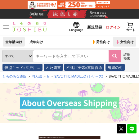
新規登録
ログイン
Language
カート
全年齢向け
成年向け
男性向け
女性向け
詳細
検索
怪盗キッド×江戸川…
わた図書
不死川実弥×冨岡義勇
鬼滅の刃
とらのあな通販
同人誌
h
SAVE THE MADILLO
(シリーズ)
SAVE THE MADILL