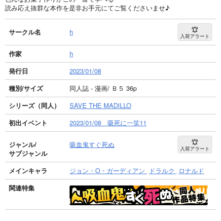
読み応え抜群な本作を是非お手元にてご覧くださいませ♪
サークル名
h
入荷アラート
作家
h
発行日
2023/01/08
種別/サイズ
同人誌 - 漫画/ Ｂ５ 36p
シリーズ（同人）
SAVE THE MADILLO
初出イベント
2023/01/08 吸死に一笑11
ジャンル/
吸血鬼すぐ死ぬ
入荷アラート
サブジャンル
メインキャラ
ジョン・O・ガーディアン
ドラルク
ロナルド
関連特集