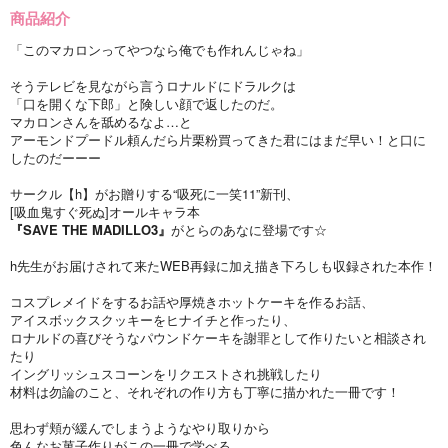
商品紹介
「このマカロンってやつなら俺でも作れんじゃね」
そうテレビを見ながら言うロナルドにドラルクは
「口を開くな下郎」と険しい顔で返したのだ。
マカロンさんを舐めるなよ…と
アーモンドプードル頼んだら片栗粉買ってきた君にはまだ早い！と口に
したのだーーー
サークル【h】がお贈りする“吸死に一笑11”新刊、
[吸血鬼すぐ死ぬ]オールキャラ本
『SAVE THE MADILLO3』
がとらのあなに登場です☆
h先生がお届けされて来たWEB再録に加え描き下ろしも収録された本作！
コスプレメイドをするお話や厚焼きホットケーキを作るお話、
アイスボックスクッキーをヒナイチと作ったり、
ロナルドの喜びそうなパウンドケーキを謝罪として作りたいと相談され
たり
イングリッシュスコーンをリクエストされ挑戦したり
材料は勿論のこと、それぞれの作り方も丁寧に描かれた一冊です！
思わず頬が緩んでしまうようなやり取りから
色んなお菓子作りがこの一冊で学べる