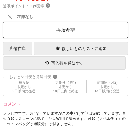
5
通販ポイント：
pt獲得
？
╳
：在庫なし
再販希望
店舗在庫
欲しいものリストに追加
再入荷を通知する
おまとめ目安と発送目安
?
毎度便
定期便（週1)
定期便（月2)
未定から
未定から
未定から
5日以内に発送
10日以内に発送
14日以内に発送
コメント
レシピ本です。3となっていますがこの本だけで話は完結しています。新
規収録はスコーンの話で、他はWEBで読めます。付録（ノベルティ）の
コットンバッグは通販分には付きません。