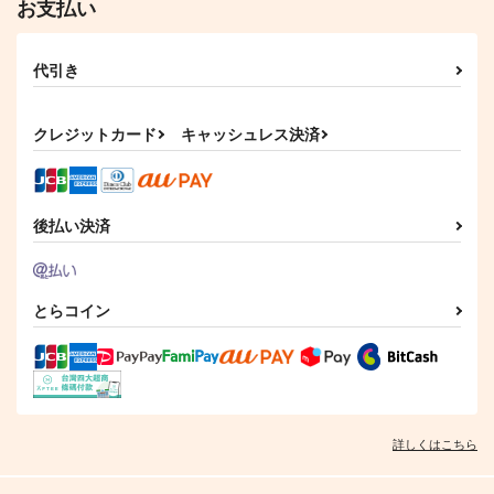
お支払い
代引き
クレジットカード
キャッシュレス決済
後払い決済
とらコイン
詳しくはこちら