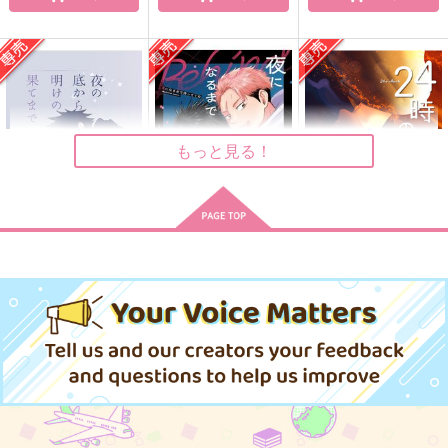
「虎杖と佐々木先輩」
Under Words
愚盲の誓約を
GKZW
Dawn Hatch.
天華
472
472
825
円
円
円
（税込）
（税込）
（税込）
虎杖悠仁×伏黒恵
虎杖悠仁×伏黒恵
虎杖悠仁×伏黒恵
サンプル
サンプル
サンプル
もっと見る！
作品詳細
作品詳細
作品詳細
夜の底から明けの果て
夜になるまで待ってて
24時のランデブー
まで
な
TK
牡丹鍋
No.232
629
円
専売
（税込）
472
787
円
円
専売
専売
（税込）
（税込）
呪術廻戦
呪術廻戦
呪術廻戦
虎杖悠仁×伏黒恵
虎杖悠仁×伏黒恵
虎杖悠仁×伏黒恵
サンプル
サンプル
サンプル
カート
カート
カート