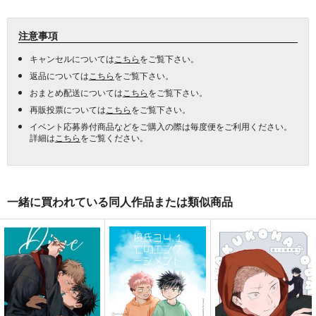
注意事項
キャンセルについては
こちら
をご覧下さい。
返品については
こちら
をご覧下さい。
おまとめ配送については
こちら
をご覧下さい。
再販投票については
こちら
をご覧下さい。
イベント応募券付商品などをご購入の際は毎度便をご利用ください。
詳細は
こちら
をご覧ください。
一緒に買われている同人作品または類似商品