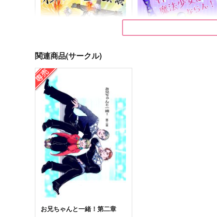
関連商品(サークル)
インドラ受攻決定会議
神は魔法少女などにならん
おいしいキングダム
おいしいキングダム
629
944
円
円
（税込）
（税込）
インドラ
インドラ×インドラ
サンプル
作品詳細
サンプル
作品詳細
お兄ちゃんと一緒！第二章