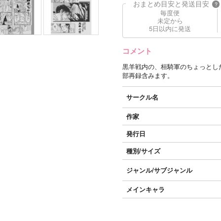
おまとめ目安と発送目安
?
毎度便
未定から
5日以内に発送
コメント
黒羊戦内の、桓騎軍のちょっとし
部再録含みます。
サークル名
作家
発行日
種別/サイズ
ジャンル/
サブジャンル
メインキャラ