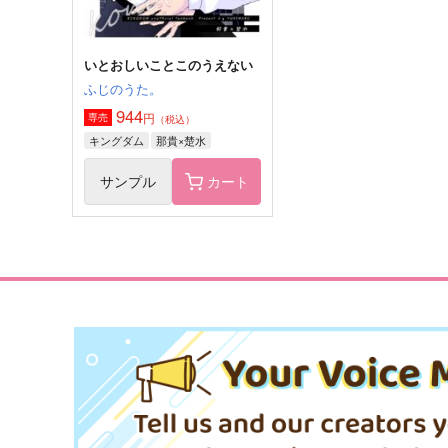
いとおしいことこのうえない
ふじのうた。
944
円
専売
（税込）
キングダム
那貴×楚水
サンプル
カート
水星の魔女 グエルの受難
黒に解ける
ウラシマモト
空が青いな
330
1,257
円
円
（税込）
（税込）
グエル・ジェターク
七海SAI×クロム
サンプル
作品詳細
サンプル
作品詳細