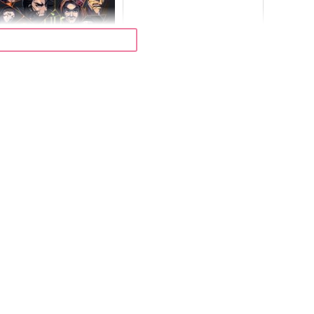
キングダム夢アンソロジー
不死鳥
『比翼夢譚』
没落貴族
星雲ビヲトオプ
1,100
円
（税込）
,850
円
（税込）
呉鳳明×霊凰
オールキャラ×各夢主
サンプル
作品詳細
サンプル
作品詳細