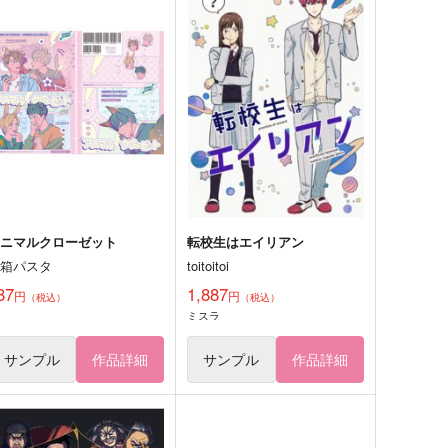
アニマルクローゼット
転校生はエイリアン
巣箱パスタ
toitoitoi
87
1,887
円
円
（税込）
（税込）
ミスラ
サンプル
作品詳細
サンプル
作品詳細