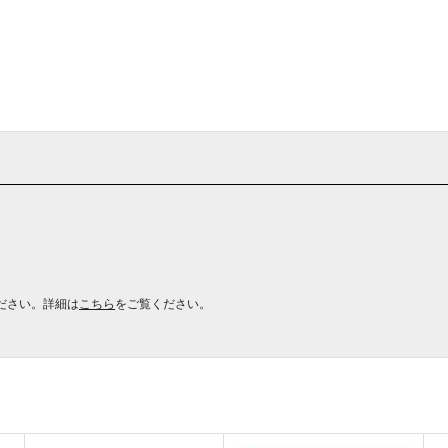
ださい。詳細は
こちら
をご覧ください。