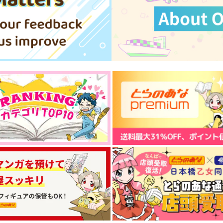
550
1,572
2
円
円
（税込）
（税込）
アルバーン・ノックス
ルーク×フロイド
サンプル
作品詳細
サンプル
作品詳細