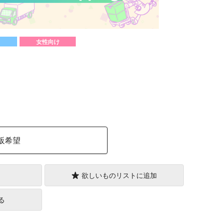
女性向け
）
販希望
欲しいものリストに追加
る