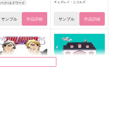
チェズレイ・ニコルズ
ルーク×エドワード
サンプル
作品詳細
サンプル
作品詳細
ULIPARO-ブリパロ-
CLOUD NINE
ピスエン
textile
44
2,992
円
円
（税込）
（税込）