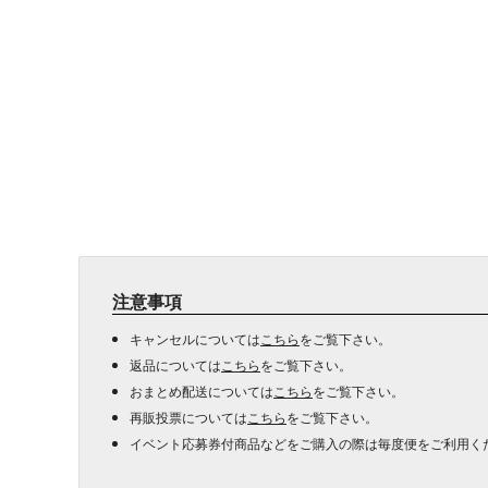
注意事項
キャンセルについては
こちら
をご覧下さい。
返品については
こちら
をご覧下さい。
おまとめ配送については
こちら
をご覧下さい。
再販投票については
こちら
をご覧下さい。
イベント応募券付商品などをご購入の際は毎度便をご利用く