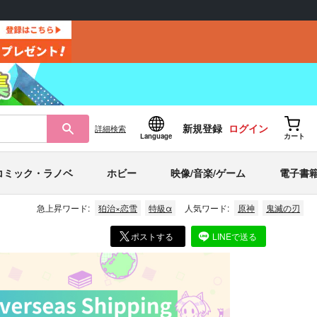
新規登録
ログイン
詳細
検索
Language
カート
コミック・ラノベ
ホビー
映像/音楽/ゲーム
電子書
急上昇ワード:
狛治×恋雪
特級α
人気ワード:
原神
鬼滅の刃
ポストする
LINEで送る