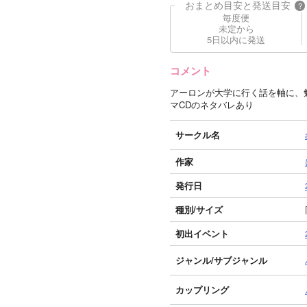
おまとめ目安と発送目安
?
毎度便
未定から
5日以内に発送
コメント
アーロンが大学に行く話を軸に、
マCDのネタバレあり
サークル名
作家
発行日
種別/サイズ
初出イベント
ジャンル/
サブジャンル
カップリング