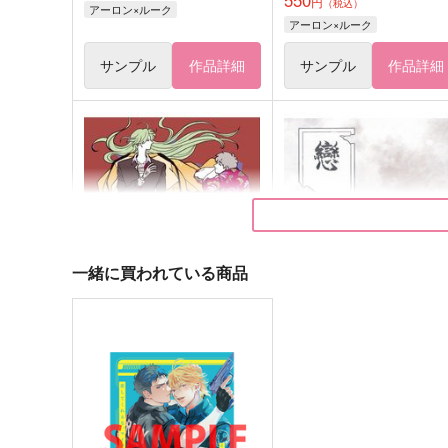
550
円
（税込）
アーロン×ルーク
アーロン×ルーク
サンプル
作品詳細
サンプル
作品詳細
一緒に買われている商品
死ぬくらいならば
戀
バイタルサイン
果て々
787
770
円
円
（税込）
（税込）