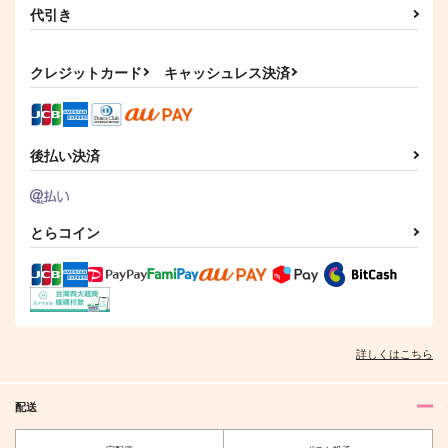
代引き
クレジットカード
キャッシュレス決済
後払い決済
とらコイン
詳しくはこちら
配送