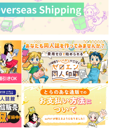
ゆとりん
kada_zari
472
円
（税込）
93
円
（税込）
無限
小黒×無限
サンプル
作品詳細
サンプル
作品詳細