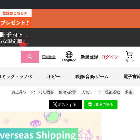
新規登録
ログイン
詳細
検索
Language
カート
コミック・ラノベ
ホビー
映像/音楽/ゲーム
電子書
急上昇ワード:
わた図書
狛治×恋雪
人気ワード:
呪術廻戦
夢主
ポストする
LINEで送る