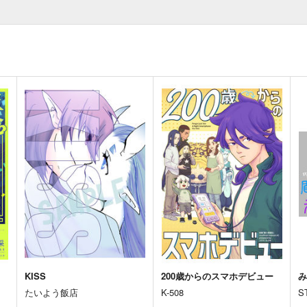
KISS
200歳からのスマホデビュー
み
たいよう飯店
K-508
S