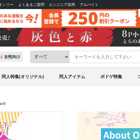
Bオンリー
よくあるご質問
エンジニア採用
アルバイト
女性向け
同人特集(オリジナル)
同人アイテム
ボドゲ特集
ant!