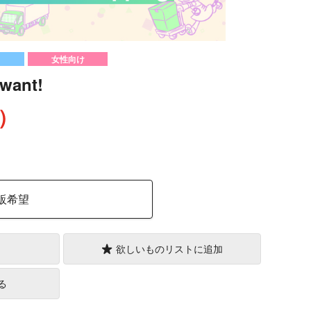
女性向け
want!
込）
販希望
欲しいものリストに追加
る