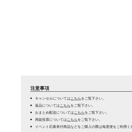
注意事項
キャンセルについては
こちら
をご覧下さい。
返品については
こちら
をご覧下さい。
おまとめ配送については
こちら
をご覧下さい。
再販投票については
こちら
をご覧下さい。
イベント応募券付商品などをご購入の際は毎度便をご利用く