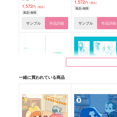
1,572
円
（税込）
1,572
円
（税込）
風息×無限
風息×無限
サンプル
作品詳細
サンプル
作品詳細
一緒に買われている商品
結晶ヶ原
師匠弟子ができました。（
販版）
風花停留所