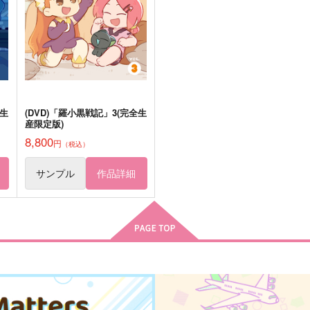
315
944
1
円
円
（税込）
（税込）
無限
無
池年×無限
サンプル
作品詳細
サンプル
作品詳細
全生
(DVD)「羅小黒戦記」3(完全生
産限定版)
8,800
円
（税込）
サンプル
作品詳細
さいしょでさいご
師弟まとめ