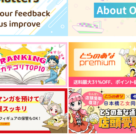
海苔飯屋
ゆとりん
o
715
1,478
円
円
（税込）
（税込）
4
無限
小黒×無限
サンプル
作品詳細
サンプル
作品詳細