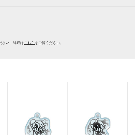
ださい。詳細は
こちら
をご覧ください。