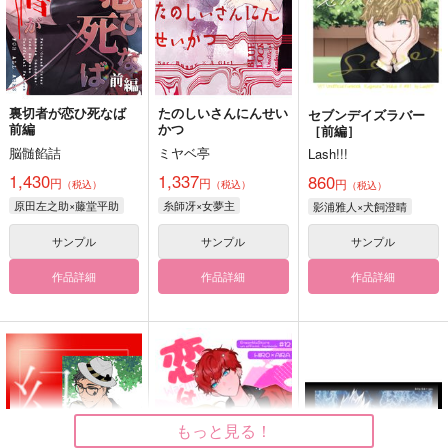
裏切者が恋ひ死なば
たのしいさんにんせい
セブンデイズラバー
前編
かつ
［前編］
脳髄餡詰
ミヤベ亭
Lash!!!
1,430
1,337
860
円
円
円
（税込）
（税込）
（税込）
原田左之助×藤堂平助
糸師冴×女夢主
影浦雅人×犬飼澄晴
サンプル
サンプル
サンプル
作品詳細
作品詳細
作品詳細
もっと見る！