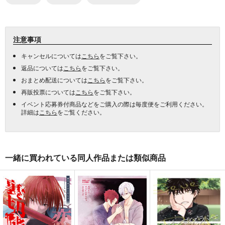
注意事項
キャンセルについては
こちら
をご覧下さい。
返品については
こちら
をご覧下さい。
おまとめ配送については
こちら
をご覧下さい。
再販投票については
こちら
をご覧下さい。
イベント応募券付商品などをご購入の際は毎度便をご利用ください。
詳細は
こちら
をご覧ください。
一緒に買われている同人作品または類似商品