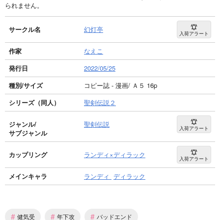
られません。
サークル名
幻灯亭
入荷アラート
作家
なえこ
発行日
2022/05/25
種別/サイズ
コピー誌 - 漫画/ Ａ５ 16p
シリーズ（同人）
聖剣伝説２
ジャンル/
聖剣伝説
入荷アラート
サブジャンル
カップリング
ランディ×ディラック
入荷アラート
メインキャラ
ランディ
ディラック
#
#
#
健気受
年下攻
バッドエンド