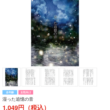
全年齢
女性向け
湿った追憶の音
1,049円（税込）