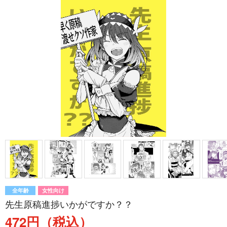
全年齢
女性向け
先生原稿進捗いかがですか？？
472円（税込）