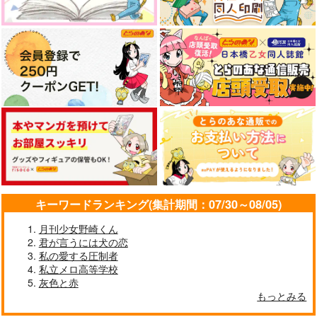
あるみにうむ錬成室
629
1,595
円
専売
円
専売
（税込）
（税込）
787
サンプル
サンプル
円
（税込）
名探偵コナン
名探偵コナン
名探偵コナン
萩原研二×松田陣平
萩原研二×松田陣平
作品詳細
作品詳細
萩原研二×松田陣平
サンプル
サンプル
サンプル
カート
カート
カート
キーワードランキング(集計期間：07/30～08/05)
月刊少女野崎くん
君が言うには犬の恋
私の愛する圧制者
私立メロ高等学校
灰色と赤
もっとみる