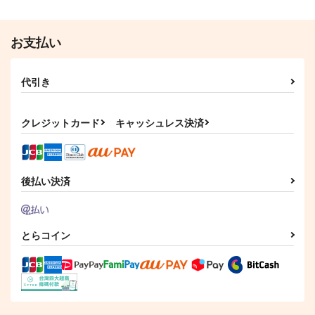
お支払い
代引き
クレジットカード
キャッシュレス決済
後払い決済
とらコイン