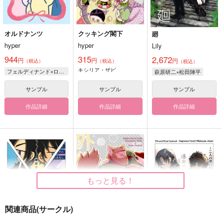
オルドナンツ
クッキング閣下
廻
hyper
hyper
Lily
944
315
2,672
円
円
円
（税込）
（税込）
（税込）
キシリア・ザビ
フェルディナンド×ローゼマイン
萩原研二×松田陣平
サンプル
サンプル
サンプル
作品詳細
作品詳細
作品詳細
もっと見る！
関連商品(サークル)