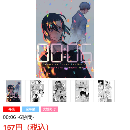
専売
全年齢
女性向け
00:06 -6秒間-
157円（税込）