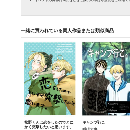
一緒に買われている同人作品または類似商品
松野くんは恋をしたのでとに
キャンプ行こ
かく突撃したいと思います。
睡眠大事