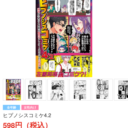
全年齢
女性向け
ヒプノシスコミケ4.2
598円（税込）