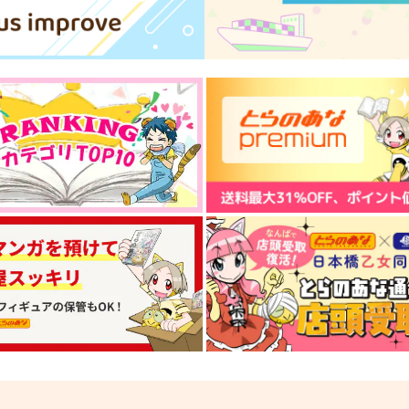
サンプル
作品詳細
サンプル
作品詳細