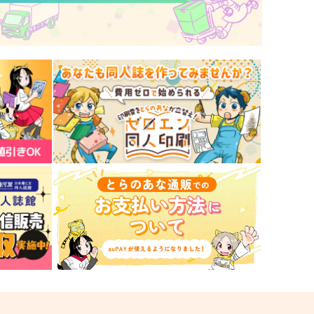
サンプル
作品詳細
サンプル
作品詳細