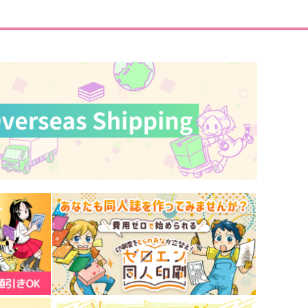
サンプル
作品詳細
サンプル
作品詳細