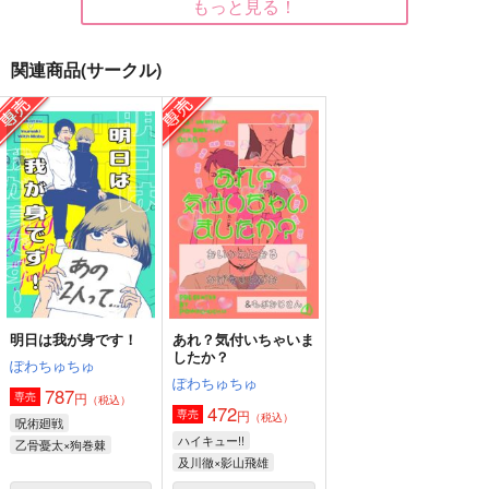
もっと見る！
関連商品(サークル)
これからの僕ら
やりたいことリスト
おっとげわんにゃんパ
ラダイスFever
となりえき
Cotton Candy
BLACK mew mew
629
787
円
円
（税込）
（税込）
1,760
円
（税込）
乙骨憂太×狗巻棘
乙骨憂太×狗巻棘
乙骨憂太×狗巻棘
サンプル
サンプル
サンプル
作品詳細
作品詳細
作品詳細
明日は我が身です！
あれ？気付いちゃいま
したか？
ぽわちゅちゅ
ぽわちゅちゅ
787
円
専売
（税込）
472
円
専売
（税込）
呪術廻戦
ハイキュー!!
乙骨憂太×狗巻棘
及川徹×影山飛雄