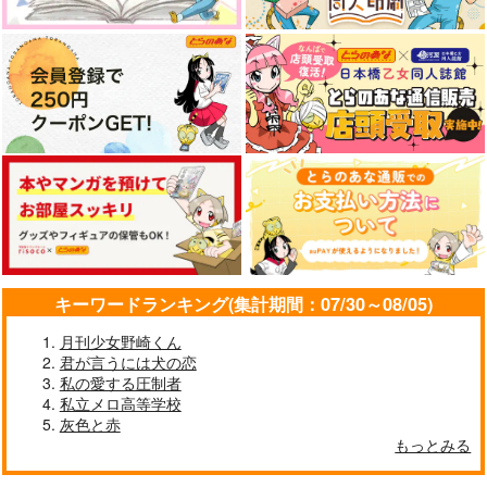
デート行こ!
これからを綴る
転じた未来でまた君を
想ふ。 前編
ひよこどーなつ
ひよこまんじゅう
碧狼と雨
787
944
円
円
（税込）
（税込）
787
円
（税込）
乙骨憂太×禪院真希
乙骨憂太×禪院真希
五条悟×乙骨憂太
サンプル
サンプル
サンプル
作品詳細
作品詳細
作品詳細
キーワードランキング(集計期間：07/30～08/05)
月刊少女野崎くん
君が言うには犬の恋
私の愛する圧制者
私立メロ高等学校
灰色と赤
もっとみる