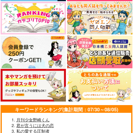
水飲みタイガー
787
660
円
円
（税込）
（税込）
944
円
（税込）
アルハイゼン×カーヴェ
雑渡昆奈門×善法寺伊作
アムロ・レイ
サンプル
サンプル
サンプル
作品詳細
作品詳細
作品詳細
キーワードランキング(集計期間：07/30～08/05)
The Way Back Home
HOME
【オマケ無し版】てん
月刊少女野崎くん
ももアソート
竜の羽角堂
ツキミビヨリ
君が言うには犬の恋
Home
私の愛する圧制者