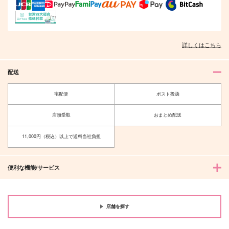
龍宮寺堅×花垣武道
斎宮宗×影片みか
轟焦凍×爆豪勝己
サンプル
サンプル
サンプル
作品詳細
作品詳細
作品詳細
詳しくはこちら
配送
宅配便
ポスト投函
店頭受取
おまとめ配送
11,000円（税込）以上で送料当社負担
便利な機能/サービス
やきもち焼くなら孔雀
仮初の執事と公爵の秘
色!?
事−Memorial−
spooooon
はるもち
店舗を探す
787
3,144
円
円
（税込）
（税込）
アンネリーゼ
アベンチュリン×星