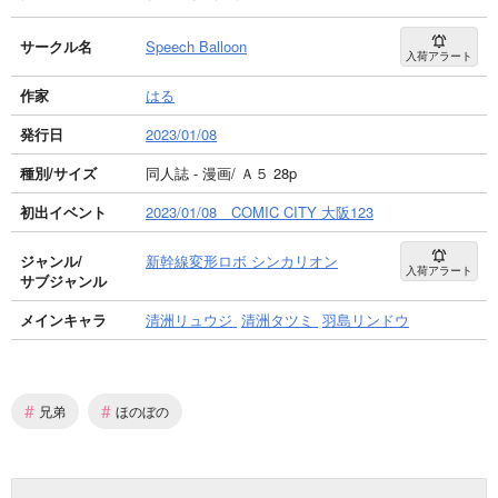
サークル名
Speech Balloon
入荷アラート
作家
はる
発行日
2023/01/08
種別/サイズ
同人誌 - 漫画/ Ａ５ 28p
初出イベント
2023/01/08 COMIC CITY 大阪123
ジャンル/
新幹線変形ロボ シンカリオン
入荷アラート
サブジャンル
メインキャラ
清洲リュウジ
清洲タツミ
羽島リンドウ
#
#
兄弟
ほのぼの