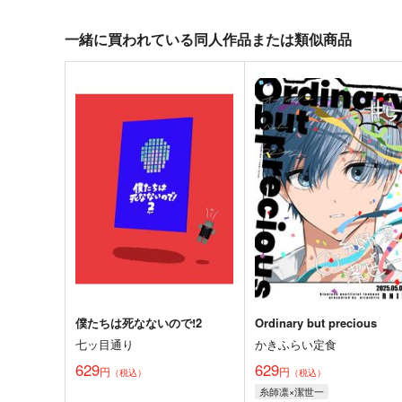
一緒に買われている同人作品または類似商品
僕たちは死なないので!2
Ordinary but precious
七ッ目通り
かきふらい定食
629
629
円
円
（税込）
（税込）
糸師凛×潔世一