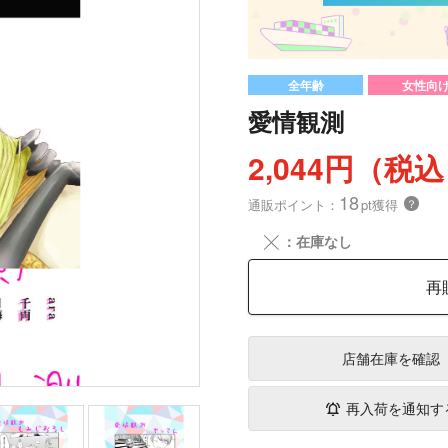
全年齢
女性向
愛情観測
2,044円（税
18
通販ポイント：
pt獲得
？
╳
：在庫なし
再
店舗在庫
を確認
再入荷を通知す