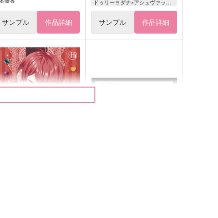
本優香
ドゥリーヨダナ×アシュヴァッターマン
サンプル
作品詳細
サンプル
作品詳細
イスキForever
ミニおっぱいマウスパッドス
トラップ オールマイト
いわし定食
ごりおしタックル
,143
円
（税込）
770
円
（税込）
野おそ松