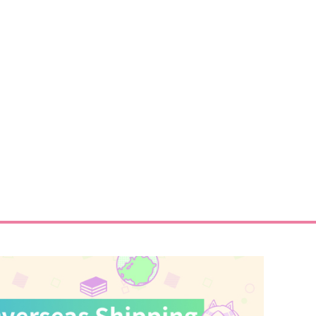
オールマイト
サンプル
作品詳細
サンプル
作品詳細
【完結】新刀さんいらっしゃ
カエサルさんのこってりごは
い！！
ん2
幸漫
ReDrop
,830
770
円
円
（税込）
（税込）