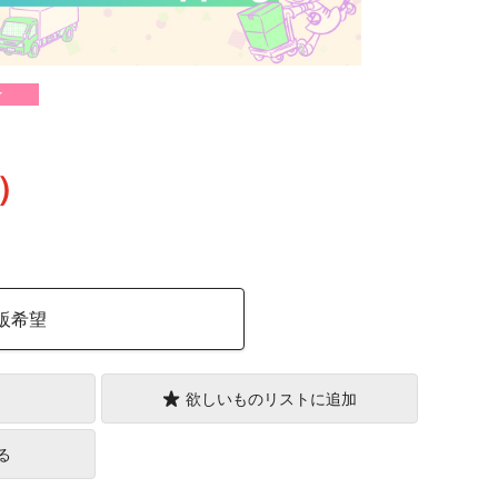
け
込）
販希望
欲しいものリストに追加
る