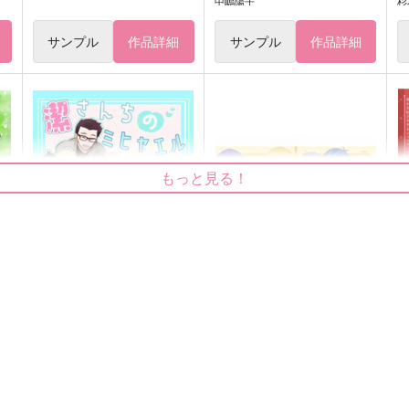
中嶋陽子
杉
サンプル
作品詳細
サンプル
作品詳細
もっと見る！
潔さんちのミヒャエルくん
オレはつよい！
ダ
サラダ定食
いわし定食
1,100
715
1
円
円
（税込）
（税込）
松野カラ松
松
カイザー×潔世一