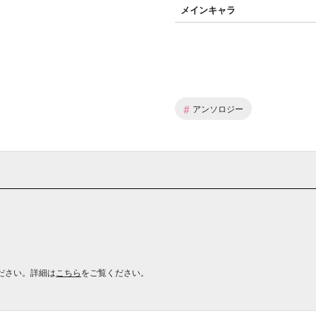
メインキャラ
#
アンソロジー
ださい。詳細は
こちら
をご覧ください。