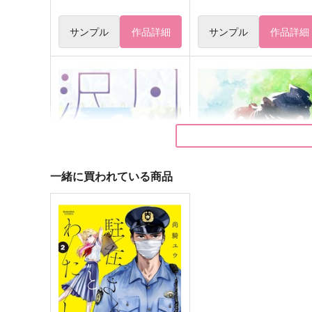
サンプル
作品詳細
サンプル
作品詳細
一緒に買われている商品
沢川さん２
やまださんちの
てとら定食
とりてん定食
609
1,572
円
円
（税込）
（税込）
牛島若利×及川徹
山田利吉×土井半助