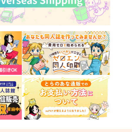
姥切長義
ガイウス・ユリウス・カエサル
サンプル
作品詳細
サンプル
作品詳細