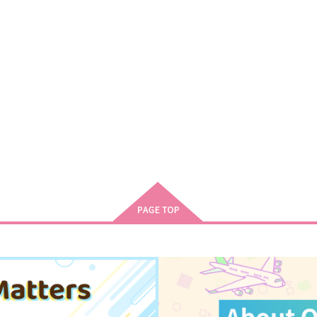
サンプル
作品詳細
サンプル
作品詳細
いせえびよいちぃアンソロジ
HOEN Re-collection
ー
ヨル屋さん
くみさんち
770
円
（税込）
1,320
1
円
（税込）