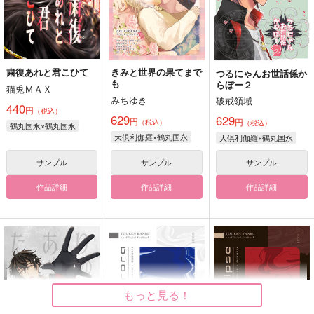
粛復あれと君こひて
きみと世界の果てまで
つるにゃんお世話係か
も
らぼー２
猫兎ＭＡＸ
みちゆき
破戒領域
440
円
（税込）
629
629
円
円
（税込）
（税込）
鶴丸国永×鶴丸国永
大倶利伽羅×鶴丸国永
大倶利伽羅×鶴丸国永
サンプル
サンプル
サンプル
作品詳細
作品詳細
作品詳細
もっと見る！