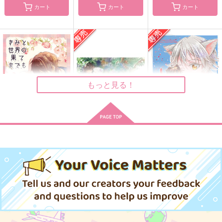
カート
カート
カート
ふたり重ねて幾百年
あいの向くさき
ふたり
pb
涅槃心中
虚無屋
2,357
944
1,100
円
円
円
（税込）
（税込）
（税込）
鶴丸国永×大倶利伽羅
鶴丸国永×大倶利伽羅
大倶利伽羅×鶴丸国永
サンプル
サンプル
サンプル
もっと見る！
作品詳細
作品詳細
作品詳細
きみと世界の果てまで
ふたり
おおきいつるにゃんと
も
恋するからにゃん
虚無屋
みちゆき
破戒領域
1,100
円
専売
（税込）
629
715
円
円
専売
（税込）
（税込）
刀剣乱舞
刀剣乱舞
刀剣乱舞
大倶利伽羅×鶴丸国永
大倶利伽羅×鶴丸国永
大倶利伽羅×鶴丸国永
サンプル
サンプル
サンプル