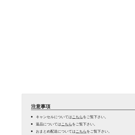
注意事項
キャンセルについては
こちら
をご覧下さい。
返品については
こちら
をご覧下さい。
おまとめ配送については
こちら
をご覧下さい。