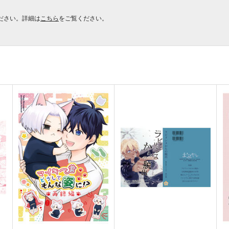
ださい。詳細は
こちら
をご覧ください。