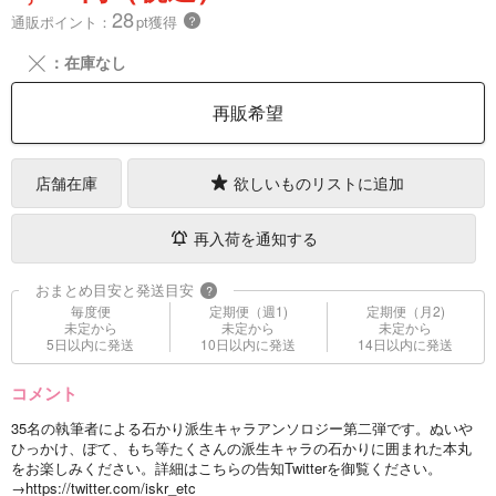
28
通販ポイント：
pt獲得
？
╳
：在庫なし
再販希望
店舗在庫
欲しいものリストに追加
再入荷を通知する
おまとめ目安と発送目安
?
毎度便
定期便（週1)
定期便（月2)
未定から
未定から
未定から
5日以内に発送
10日以内に発送
14日以内に発送
コメント
35名の執筆者による石かり派生キャラアンソロジー第二弾です。ぬいや
ひっかけ、ぽて、もち等たくさんの派生キャラの石かりに囲まれた本丸
をお楽しみください。詳細はこちらの告知Twitterを御覧ください。
→https://twitter.com/iskr_etc