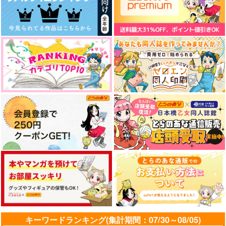
初のふりをした極のふ
山姥切劇場 極
四年生花札スケッチブ
りをした初
ック
C.latte
まるごとポテチ
にっか
472
円
（税込）
629
1,100
円
円
（税込）
（税込）
山姥切国広×山姥切長義
平滝夜叉丸
山姥切長義×山姥切国広
サンプル
サンプル
サンプル
作品詳細
作品詳細
作品詳細
キーワードランキング(集計期間：07/30～08/05)