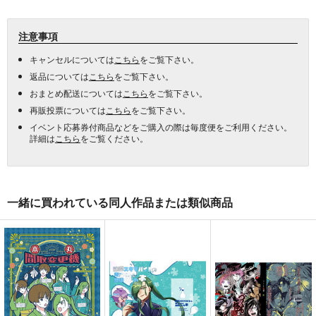
注意事項
キャンセルについては
こちら
をご覧下さい。
返品については
こちら
をご覧下さい。
おまとめ配送については
こちら
をご覧下さい。
再販投票については
こちら
をご覧下さい。
イベント応募券付商品などをご購入の際は毎度便をご利用ください。
詳細は
こちら
をご覧ください。
一緒に買われている同人作品または類似商品