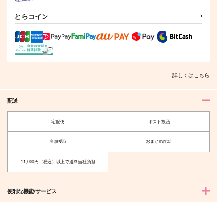
629
660
715
円
円
円
（税込）
（税込）
（税込）
とらコイン
髭切×膝丸
膝丸×髭切
小狐丸×三日月宗近
サンプル
サンプル
サンプル
作品詳細
作品詳細
作品詳細
詳しくはこちら
配送
宅配便
ポスト投函
店頭受取
おまとめ配送
11,000円（税込）以上で送料当社負担
姫さま、お手をどうぞ
あなたの××になりた
便利な機能/サービス
い
青物商会
半夏生
880
円
（税込）