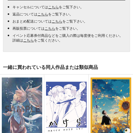
キャンセルについては
こちら
をご覧下さい。
返品については
こちら
をご覧下さい。
おまとめ配送については
こちら
をご覧下さい。
再販投票については
こちら
をご覧下さい。
イベント応募券付商品などをご購入の際は毎度便をご利用ください。
詳細は
こちら
をご覧ください。
一緒に買われている同人作品または類似商品