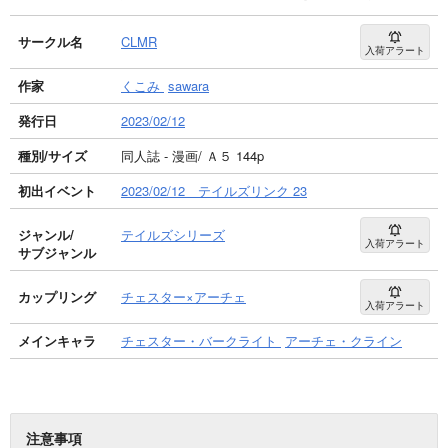
サークル名
CLMR
入荷アラート
作家
くこみ
sawara
発行日
2023/02/12
種別/サイズ
同人誌 - 漫画/ Ａ５ 144p
初出イベント
2023/02/12 テイルズリンク 23
ジャンル/
テイルズシリーズ
入荷アラート
サブジャンル
カップリング
チェスター×アーチェ
入荷アラート
メインキャラ
チェスター・バークライト
アーチェ・クライン
注意事項