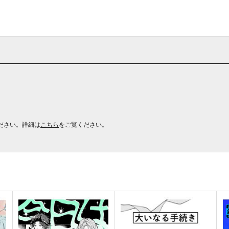
ださい。詳細は
こちら
をご覧ください。