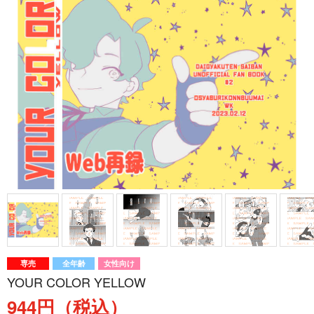
専売
全年齢
女性向け
YOUR COLOR YELLOW
944円（税込）