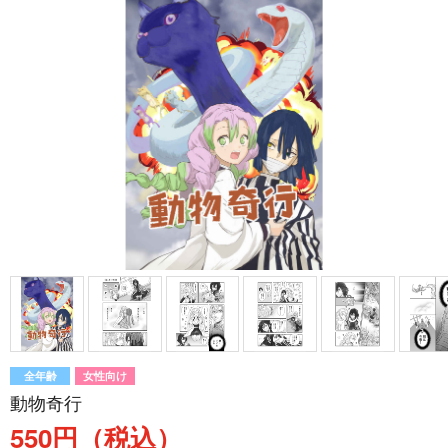
全年齢
女性向け
動物奇行
550円（税込）