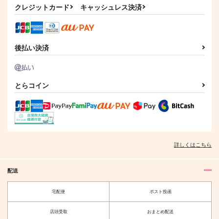
クレジットカード
キャッシュレス決済
後払い決済
とらコイン
詳しくはこちら
配送
宅配便
ポスト投函
店頭受取
おまとめ配送