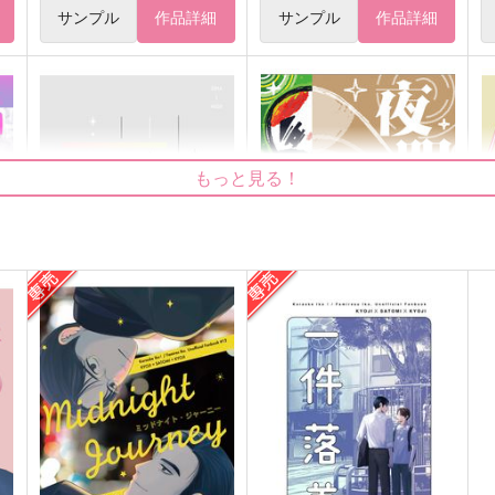
サンプル
作品詳細
サンプル
作品詳細
もっと見る！
ストップモーション
夜明けの晩に
s
ジッと手を見る
ウラステ
440
858
4
円
円
（税込）
（税込）
成田狂児×岡聡実
成田狂児×岡聡実