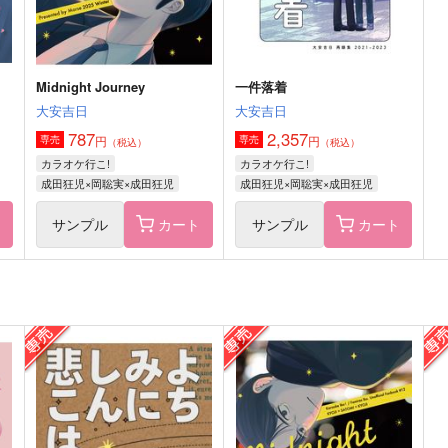
サンプル
作品詳細
サンプル
作品詳細
Midnight Journey
一件落着
大安吉日
大安吉日
787
2,357
円
円
専売
専売
（税込）
（税込）
カラオケ行こ!
カラオケ行こ!
成田狂児×岡聡実×成田狂児
成田狂児×岡聡実×成田狂児
ト
サンプル
カート
サンプル
カート
邂逅
３９１４
Dalmatian
焦付
1,257
330
6
円
円
（税込）
（税込）
成田狂児×岡聡実
成田狂児×岡聡実