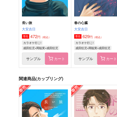
サンプル
作品詳細
サンプル
作品詳細
長い旅
春の心臓
大安吉日
大安吉日
472
629
円
円
専売
専売
（税込）
（税込）
カラオケ行こ!
カラオケ行こ!
成田狂児×岡聡実×成田狂児
成田狂児×岡聡実×成田狂児
サンプル
カート
サンプル
カー
関連商品(カップリング)
真宵子
世界一ポメ
ポロリ一人旅
ヤッタネ
629
787
円
円
（税込）
（税込）
成田狂児×岡聡実
成田狂児×岡聡実