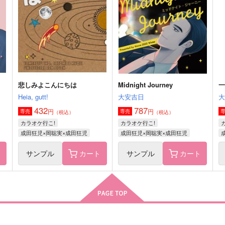
サンプル
作品詳細
サンプル
作品詳細
悲しみよこんにちは
Midnight Journey
Heia, gutt!
大安吉日
432
787
円
円
専売
専売
（税込）
（税込）
カラオケ行こ!
カラオケ行こ!
成田狂児×岡聡実×成田狂児
成田狂児×岡聡実×成田狂児
ト
サンプル
カート
サンプル
カート