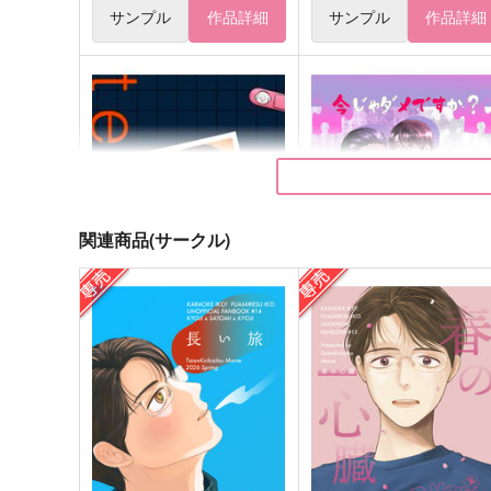
サンプル
作品詳細
サンプル
作品詳細
関連商品(サークル)
tender
今じゃダメですか？
glimmer
★☆雲雀☆★
944
520
円
円
（税込）
（税込）
成田狂児×岡聡実
成田狂児×岡聡実