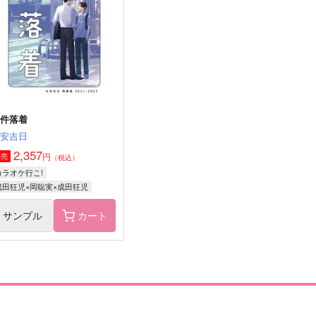
サンプル
作品詳細
サンプル
作品詳細
一件落着
大安吉日
2,357
円
専売
（税込）
カラオケ行こ!
成田狂児×岡聡実×成田狂児
サンプル
カート