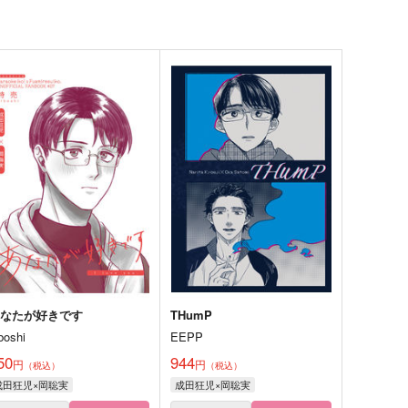
あなたが好きです
THumP
iboshi
EEPP
50
944
円
円
（税込）
（税込）
成田狂児×岡聡実
成田狂児×岡聡実