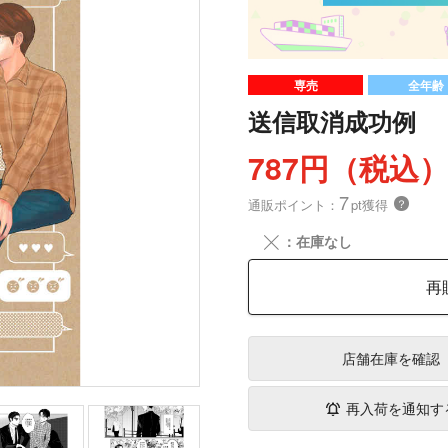
専売
全年齢
送信取消成功例
787円（税込
7
通販ポイント：
pt獲得
？
╳
：在庫なし
再
店舗在庫
を確認
再入荷を通知す