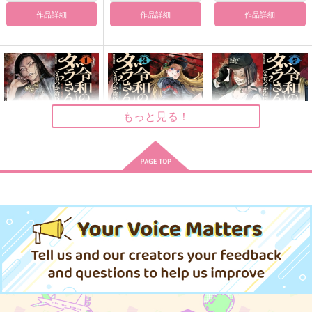
865
円
（税込）
土井半助
道誉一文字×小竜景光
作品詳細
作品詳細
作品詳細
水心子正秀×源清麿
サンプル
サンプル
サンプル
作品詳細
作品詳細
作品詳細
ロマンティックはまた
もっと見る！
明日
よくわらう
787
円
専売
（税込）
ヒカルの碁
進藤ヒカル×塔矢アキラ
令和のダラさん 1
令和のダラさん 2
令和のダラさん 7
サンプル
KADOKAWA
KADOKAWA
KADOKAWA
カート
836
836
836
円
円
円
（税込）
（税込）
（税込）
夜明けの存在理由
星の葬列
ピリオドの幻想
サンプル
サンプル
サンプル
レム
レム
レム
作品詳細
作品詳細
作品詳細
1,257
1,980
472
円
円
円
（税込）
（税込）
（税込）
アキラ×浅羽悠真
アキラ×浅羽悠真