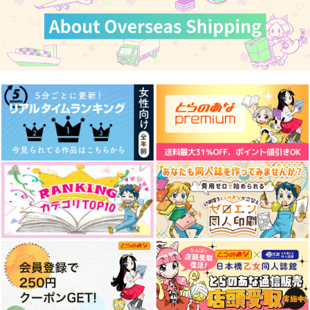
アキラ×浅羽悠真
サンプル
サンプル
サンプル
作品詳細
作品詳細
作品詳細
令和のダラさん 6
KADOKAWA
924
円
（税込）
サンプル
則宗、少し泣く
新刀剣男士の気になる
ＩＤＯＬ
寝言特集
遊屋
作品詳細
aice
遊屋
787
1,729
円
円
（税込）
（税込）
629
円
（税込）
一文字則宗
漣ジュン×七種茨
鶴丸国永