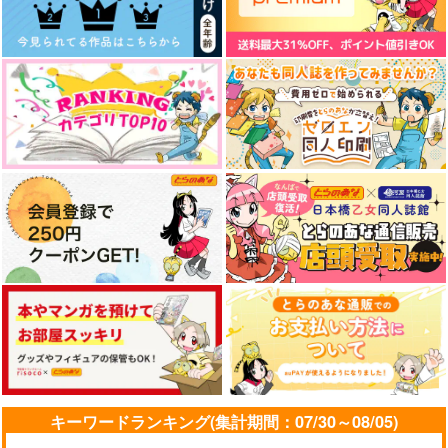
作品詳細
作品詳細
作品詳細
きょうのにひき2
カンパネラ
きょうのにひき
Cotton rosemallow
☆
Cotton rosemallow
640
1,572
640
円
円
専売
円
（税込）
（税込）
（税込）
プロジェクトセカイ
プロジェクトセカイ
プロジェクトセカイ
神代類×天馬司
神代類×天馬司
神代類×天馬司
サンプル
サンプル
サンプル
カート
カート
カート
ミッドナイトアンサー
Night & Day
好きに溺れる
1326
外はカリッと中はふわ
青い缶珈琲
ふわ
787
787
円
円
（税込）
（税込）
3,144
神代類×天馬司
円
天馬司×神代類
（税込）
神代類×天馬司
キーワードランキング(集計期間：07/30～08/05)
サンプル
サンプル
サンプル