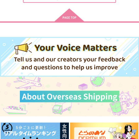
サンプル
サンプル
サンプル
作品詳細
作品詳細
作品詳細
やさしい悪魔のしつけ
参謀さんと将校わん
オレはキスに慣れるん
かた
だろうか！？
ツキイチ
23時間56分4秒
Sound:0
944
円
（税込）
944
1,100
円
専売
円
（税込）
（税込）
プロジェクトセカイ
プロジェクトセカイ
プロジェクトセカイ
神代類×天馬司
神代類×天馬司
神代類×天馬司
サンプル
サンプル
サンプル
カート
カート
カート
ケモケモアクリルスタ
ケモケモアクリルスタ
木春菊
ンド(司)
ンド(類)
ねぎとろどん
ツキイチ
ツキイチ
629
円
（税込）
2,145
2,145
円
円
（税込）
（税込）
天馬司×神代類
神代類×天馬司
神代類×天馬司
サンプル
サンプル
サンプル