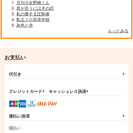
月刊少女野崎くん
作品詳細
作品詳細
作品詳細
君が言うには犬の恋
私の愛する圧制者
私立メロ高等学校
灰色と赤
もっとみる
お支払い
代引き
やさしい悪魔のしつけ
きょうのにひき
今日なに食べる?
かた
クレジットカード
キャッシュレス決済
Cotton rosemallow
お月見もち
23時間56分4秒
640
944
円
円
（税込）
（税込）
944
円
（税込）
神代類×天馬司
神代類×天馬司
神代類×天馬司
後払い決済
サンプル
サンプル
サンプル
作品詳細
作品詳細
作品詳細