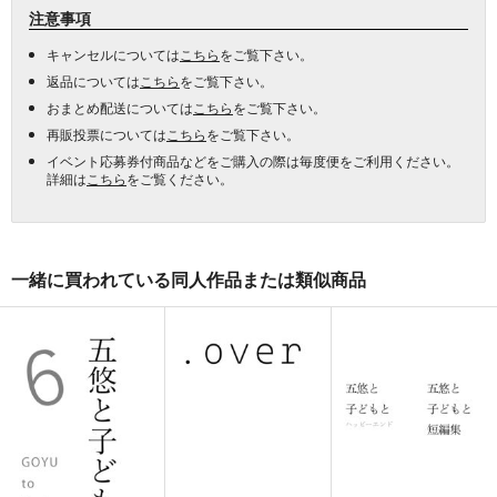
注意事項
キャンセルについては
こちら
をご覧下さい。
返品については
こちら
をご覧下さい。
おまとめ配送については
こちら
をご覧下さい。
再販投票については
こちら
をご覧下さい。
イベント応募券付商品などをご購入の際は毎度便をご利用ください。
詳細は
こちら
をご覧ください。
一緒に買われている同人作品または類似商品