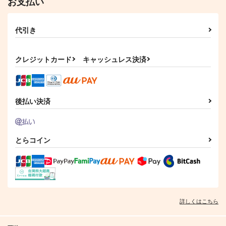
お支払い
サンプル
サンプル
作品詳細
作品詳細
代引き
クレジットカード
キャッシュレス決済
後払い決済
とらコイン
詳しくはこちら