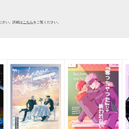
ださい。詳細は
こちら
をご覧ください。