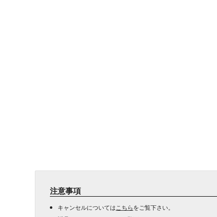
注意事項
キャンセルについては
こちら
をご覧下さい。