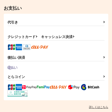
お支払い
代引き
クレジットカード
キャッシュレス決済
後払い決済
とらコイン
詳しくはこちら