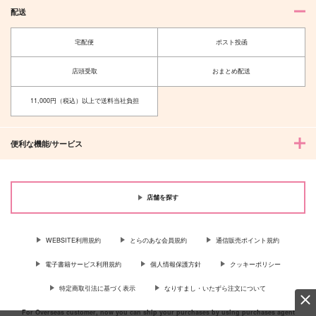
配送
宅配便
ポスト投函
店頭受取
おまとめ配送
11,000円（税込）以上で送料当社負担
便利な機能/サービス
店舗を探す
WEBSITE利用規約
とらのあな会員規約
通信販売ポイント規約
電子書籍サービス利用規約
個人情報保護方針
クッキーポリシー
特定商取引法に基づく表示
なりすまし・いたずら注文について
For Overseas customer, now you can ship your purchases by using purchases agent