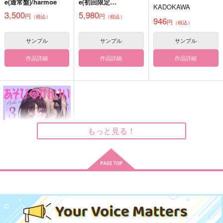
e(通常盤)/harmoe
e(初回限定
Dr.レイシオ×アベンチュリン
Dr.レイシオ×アベンチュリン
KADOKAWA
盤)/harmoe
五条悟×庵歌姫
3,500
5,980
円
円
（税込）
（税込）
946
円
（税込）
サンプル
サンプル
サンプル
サンプル
サンプル
サンプル
作品詳細
作品詳細
作品詳細
作品詳細
作品詳細
作品詳細
もっと見る！
君以外考えられない
白藤花
あそびのかんけい 3
KADOKAWA
770
円
（税込）
858
アルハイゼン×カーヴェ
円
（税込）