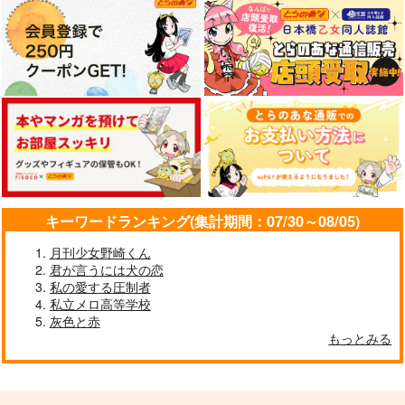
キーワードランキング(集計期間：07/30～08/05)
月刊少女野崎くん
君が言うには犬の恋
私の愛する圧制者
私立メロ高等学校
灰色と赤
もっとみる