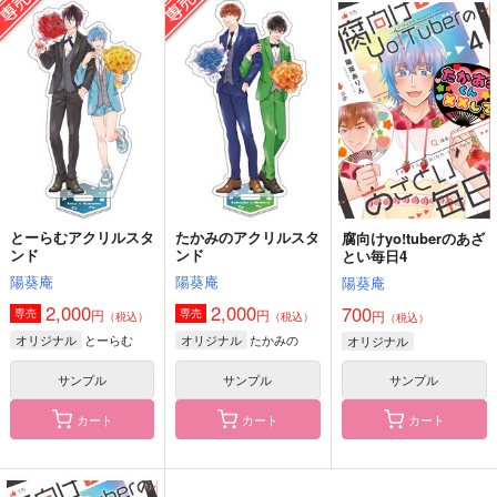
とーらむアクリルスタ
トマ人缶バッジ
ちちがモテモテなほん
ンド
せななの
あつあつCOOK
陽葵庵
157
787
円
円
（税込）
（税込）
2,000
円
（税込）
オールキャラ
トーマ×神里綾人
とーらむ
サンプル
サンプル
サンプル
作品詳細
作品詳細
作品詳細
とーらむアクリルスタ
たかみのアクリルスタ
腐向けyo!tuberのあざ
ンド
ンド
とい毎日4
陽葵庵
陽葵庵
陽葵庵
2,000
2,000
700
円
円
専売
専売
円
（税込）
（税込）
（税込）
とーらむ
たかみの
オリジナル
オリジナル
オリジナル
サンプル
サンプル
サンプル
カート
カート
カート
あばよ
こまこま
ILLUSTRATIONBOO