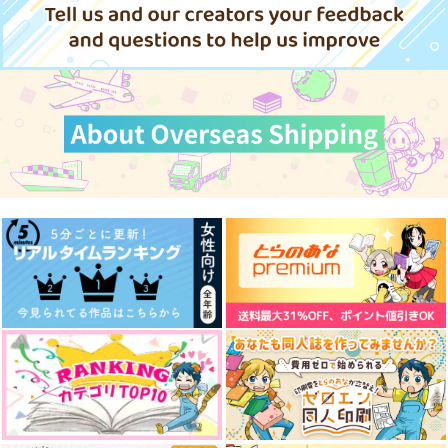
サンプル
サンプル
作品詳細
作品詳細