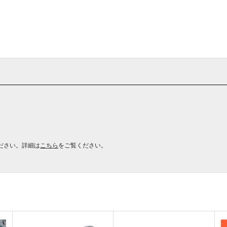
ださい。詳細は
こちら
をご覧ください。