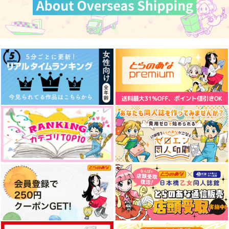
1,572
472
円
円
（税込）
（税込）
110
円
（税込）
ディミトリ×エーデルガルト
マレウス×レオナ
エーデルガルト＝フォン
＝フレスベルグ
サンプル
サンプル
サンプル
作品詳細
作品詳細
作品詳細
ラヴ・イズ・オーヴァ
学園長のお仕置きで大
ー
好きしか言えなくなっ
た件について
神聖MK帝国
神聖MK帝国