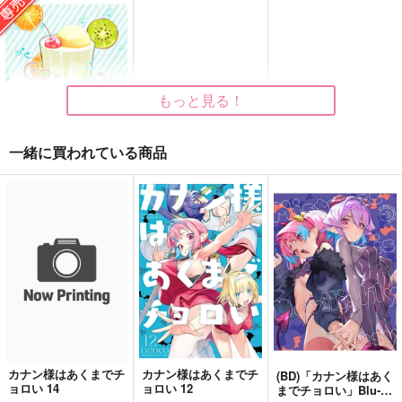
【ヒュンケル×アバン
開運！ファウ晶まとめ
RE:recording 04
アンソロジー】オレが
ORiCo壱番社
趣ハイジャンプ
欲しいのは先生だ！
あらか屋
1,197
1,650
円
円
（税込）
（税込）
990
円
（税込）
ファウスト
ヒュンケル×アバン
もっと見る！
サンプル
サンプル
サンプル
作品詳細
作品詳細
作品詳細
一緒に買われている商品
glace
MISSA
1,100
円
専売
（税込）
ダイの大冒険
ヒュンケル×ポップ
サンプル
カート
カナン様はあくまでチ
カナン様はあくまでチ
(BD)「カナン様はあく
RE:recording 05
ボクの小さな星
from CYAN
ョロい 14
ョロい 12
までチョロい」Blu-