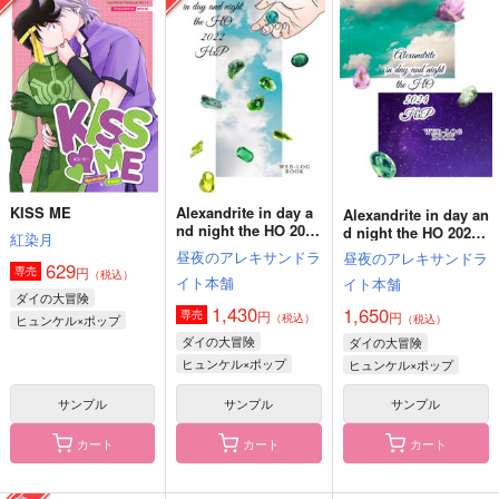
nd night the HO 2024
d night the HO 2023
昼夜のアレキサンドラ
HxP
HxP+♀
昼夜のアレキサンドラ
昼夜のアレキサンドラ
イト本舗
イト本舗
イト本舗
1,100
円
（税込）
1,650
1,650
円
円
（税込）
（税込）
ポップ×ヒュンケル
ヒュンケル×ポップ
ヒュンケル×ポップ
サンプル
サンプル
サンプル
作品詳細
作品詳細
作品詳細
KISS ME
Alexandrite in day a
Alexandrite in day an
nd night the HO 2022
d night the HO 2024
紅染月
HxP
HxP
昼夜のアレキサンドラ
昼夜のアレキサンドラ
629
円
専売
（税込）
イト本舗
イト本舗
ダイの大冒険
1,430
1,650
円
専売
円
（税込）
ヒュンケル×ポップ
（税込）
ダイの大冒険
ダイの大冒険
ヒュンケル×ポップ
ヒュンケル×ポップ
サンプル
サンプル
サンプル
カート
カート
カート