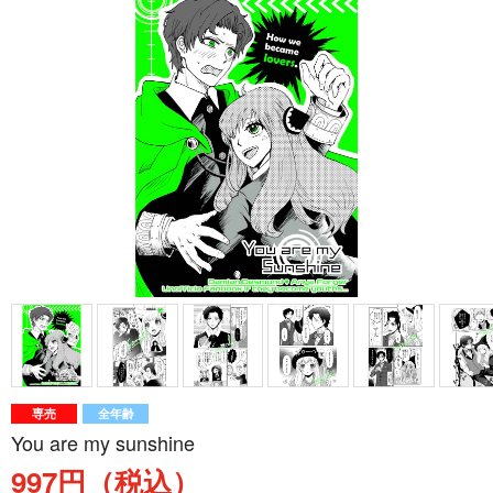
専売
全年齢
You are my sunshine
997円（税込）