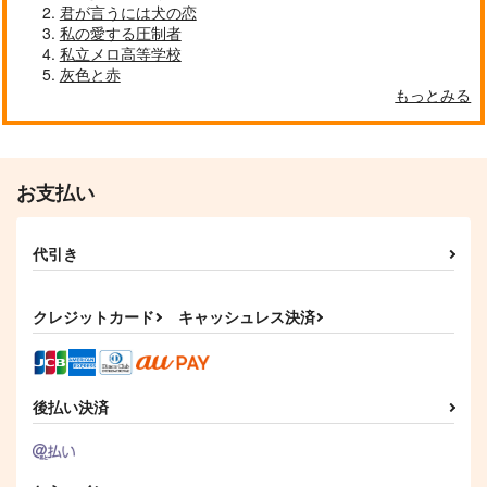
君が言うには犬の恋
私の愛する圧制者
私立メロ高等学校
灰色と赤
もっとみる
お支払い
代引き
クレジットカード
キャッシュレス決済
後払い決済