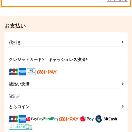
お支払い
代引き
クレジットカード
キャッシュレス決済
後払い決済
とらコイン