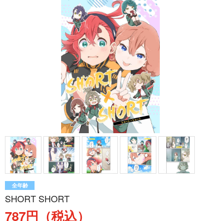
全年齢
SHORT SHORT
787円（税込）