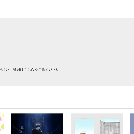
ださい。詳細は
こちら
をご覧ください。