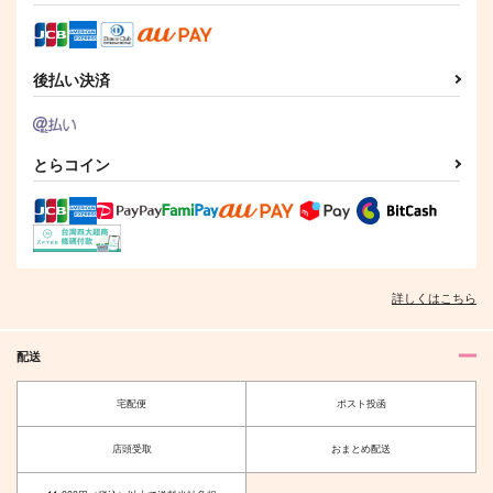
後払い決済
とらコイン
詳しくはこちら
配送
宅配便
ポスト投函
店頭受取
おまとめ配送