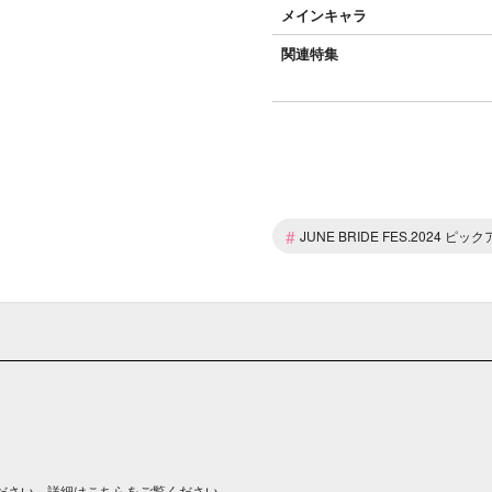
メインキャラ
関連特集
#
JUNE BRIDE FES.2024 
ださい。詳細は
こちら
をご覧ください。