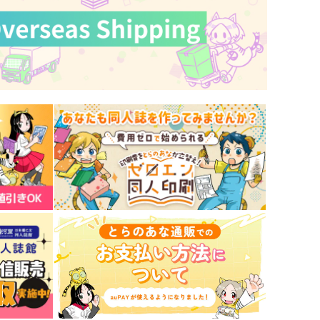
サンプル
作品詳細
サンプル
作品詳細