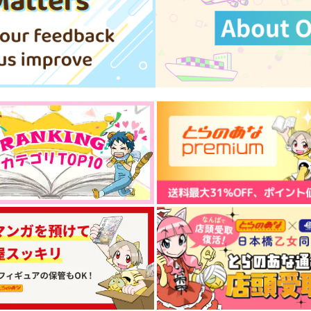
サンプル
作品詳細
サンプル
作品詳細