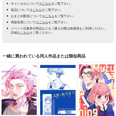
キャンセルについては
こちら
をご覧下さい。
返品については
こちら
をご覧下さい。
おまとめ配送については
こちら
をご覧下さい。
再販投票については
こちら
をご覧下さい。
イベント応募券付商品などをご購入の際は毎度便をご利用ください。
詳細は
こちら
をご覧ください。
一緒に買われている同人作品または類似商品