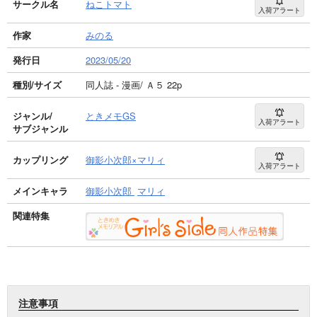
サークル名
ねこトマト
入荷アラート
作家
みのる
発行日
2023/05/20
種別/サイズ
同人誌 - 漫画/ Ａ５ 22p
ジャンル/
ときメモGS
入荷アラート
サブジャンル
カップリング
御影小次郎×マリィ
入荷アラート
メインキャラ
御影小次郎
マリィ
関連特集
注意事項