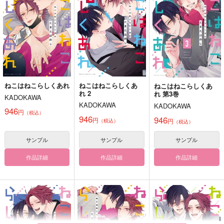
愛ビームポインタ
かにびより
愛ビームポインタ
770
944
円
円
（税込）
（税込）
660
円
（税込）
七ツ森実×マリィ
佐伯瑛×主人公
七ツ森実×マリィ
サンプル
サンプル
サンプル
作品詳細
作品詳細
作品詳細
ねこはねこらしくあれ
ねこはねこらしくあ
ねこはねこらしくあ
れ 2
れ 第3巻
KADOKAWA
KADOKAWA
KADOKAWA
946
円
（税込）
946
946
円
円
（税込）
（税込）
サンプル
サンプル
サンプル
作品詳細
作品詳細
作品詳細
butterflies
設楽先輩はトモダチ
傷恋
M.David
気抜け連中
棚と橋