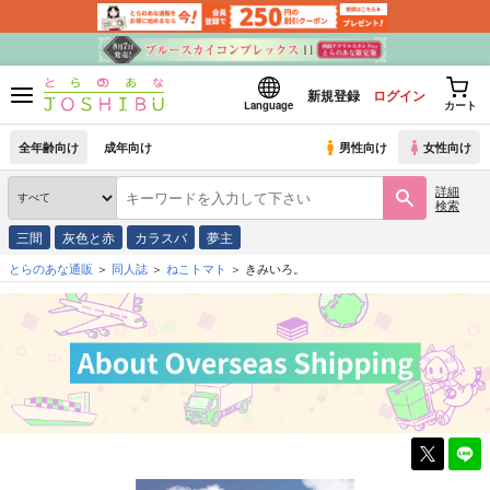
新規登録
ログイン
Language
カート
全年齢向け
成年向け
男性向け
女性向け
詳細
検索
三間
灰色と赤
カラスバ
夢主
とらのあな通販
同人誌
ねこトマト
きみいろ。