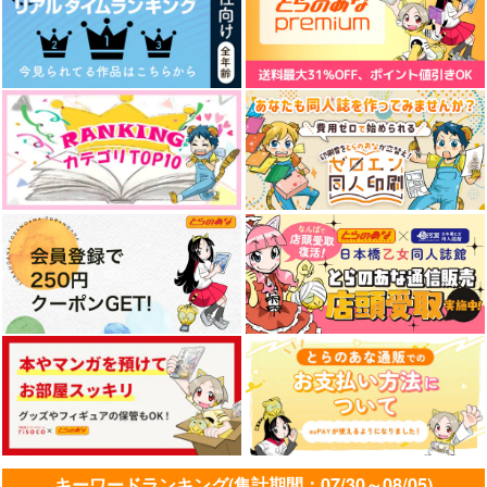
円
（税込）
桜井琉夏×主人公
氷室一紀×主人公
設楽聖司×主人公
サンプル
サンプル
サンプル
作品詳細
作品詳細
作品詳細
心を込めて、君へ
その瞳に俺を映して
恋じゃなくても、それ
を愛と呼ぶだろう。
雨のち晴れ
トワイライトショー
おかるぼん
880
865
円
円
（税込）
（税込）
1,572
円
（税込）
氷室一紀×主人公
佐伯瑛×主人公
キーワードランキング(集計期間：07/30～08/05)