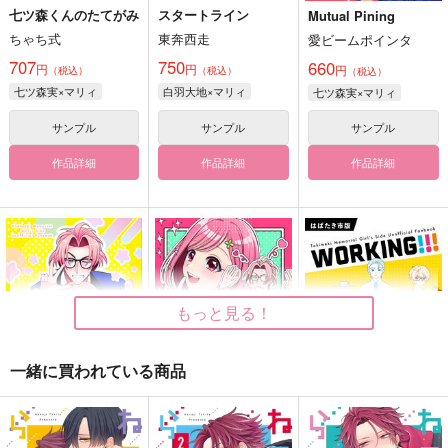
七ツ森くんのたてがみ
スタートライン
Mutual Pining
ちゃち式
東奔西走
愛ビームポインタ
707
750
660
円
円
円
（税込）
（税込）
（税込）
七ツ森実×マリィ
白羽大地×マリィ
七ツ森実×マリィ
サンプル
サンプル
サンプル
作品詳細
作品詳細
作品詳細
もっと見る！
一緒に買われている商品
LUCKY SEVEN
スキンシップはもう終
WORKING!!!
わりっ！！