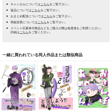
キャンセルについては
こちら
をご覧下さい。
返品については
こちら
をご覧下さい。
おまとめ配送については
こちら
をご覧下さい。
再販投票については
こちら
をご覧下さい。
イベント応募券付商品などをご購入の際は毎度便をご利用ください。
詳細は
こちら
をご覧ください。
一緒に買われている同人作品または類似商品