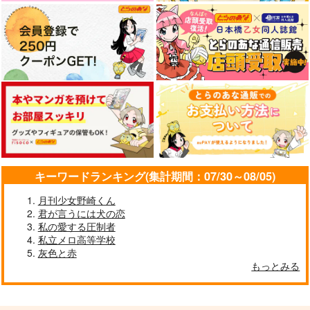
刀剣乱舞
五月雨江×村雲江
五月雨江×村雲江
作品詳細
作品詳細
五月雨江×村雲江
サンプル
サンプル
サンプル
カート
カート
カート
キーワードランキング(集計期間：07/30～08/05)
月刊少女野崎くん
君が言うには犬の恋
私の愛する圧制者
私立メロ高等学校
灰色と赤
もっとみる