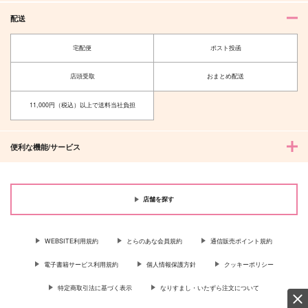
配送
宅配便
ポスト投函
店頭受取
おまとめ配送
11,000円（税込）以上で送料当社負担
便利な機能/サービス
店舗を探す
WEBSITE利用規約
とらのあな会員規約
通信販売ポイント規約
電子書籍サービス利用規約
個人情報保護方針
クッキーポリシー
特定商取引法に基づく表示
なりすまし・いたずら注文について