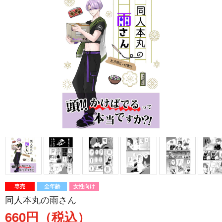
専売
全年齢
女性向け
同人本丸の雨さん
660円（税込）