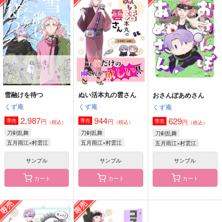
花も欺く
くず庵
くず庵
焼きエリンギおいし
い
2,987
944
円
円
（税込）
（税込）
629
五月雨江×村雲江
五月雨江×村雲江
円
（税込）
五月雨江×村雲江
サンプル
サンプル
サンプル
作品詳細
作品詳細
作品詳細
雪融けを待つ
ぬい活本丸の雲さん
おさんぽあめさん
くず庵
くず庵
くず庵
2,987
944
629
円
円
専売
専売
円
専売
（税込）
（税込）
（税込）
刀剣乱舞
刀剣乱舞
刀剣乱舞
五月雨江×村雲江
五月雨江×村雲江
五月雨江×村雲江
サンプル
サンプル
サンプル
カート
カート
カート
巨大すいか討伐戦
引力
いぬが犬でイヌしてる