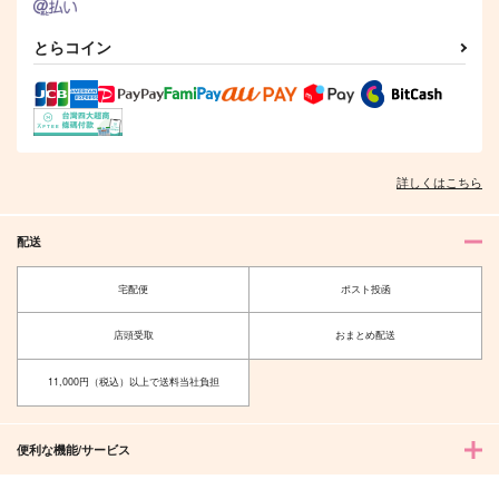
桑名江×豊前江
豊前江×大倶利伽羅
とらコイン
サンプル
サンプル
作品詳細
作品詳細
詳しくはこちら
配送
宅配便
ポスト投函
店頭受取
おまとめ配送
11,000円（税込）以上で送料当社負担
便利な機能/サービス