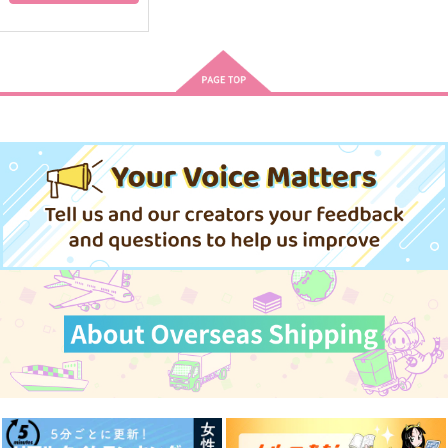
ュア
よぬりめ
らでんばん
本日は収穫日和
787
990
円
円
（税込）
（税込）
677
円
（税込）
太鼓鐘貞宗
マヤノトップガン×ナリタブライアン
アスラン×キラ
サンプル
サンプル
サンプル
作品詳細
作品詳細
作品詳細
本日のお弁当係・七
ハッピーエンドとその
朝露 光る
後に