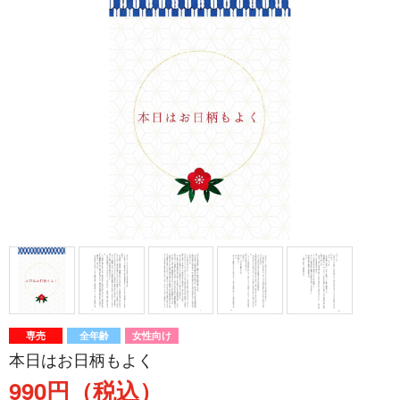
専売
全年齢
女性向け
本日はお日柄もよく
990円（税込）