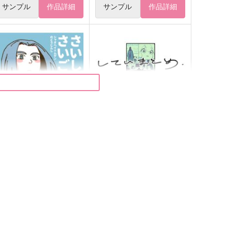
サンプル
作品詳細
サンプル
作品詳細
さいしょでさいご
師弟まとめ
海苔飯屋
ゆとりん
15
1,478
円
円
（税込）
（税込）
無限
小黒×無限