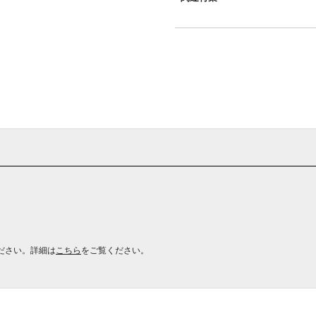
ださい。詳細は
こちら
をご覧ください。