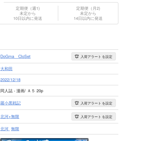
定期便（週1)
定期便（月2)
未定から
未定から
10日以内に発送
14日以内に発送
DoGma CloSet
入荷アラート
を設定
大和田
2022/12/18
同人誌 - 漫画/ Ａ５ 20p
羅小黒戦記
入荷アラート
を設定
北河×無限
入荷アラート
を設定
北河
無限