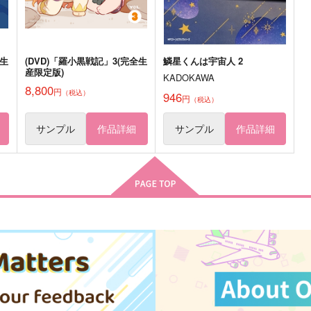
サンプル
作品詳細
サンプル
作品詳細
全生
(DVD)「羅小黒戦記」3(完全生
鱗星くんは宇宙人 2
産限定版)
KADOKAWA
8,800
円
（税込）
946
円
（税込）
サンプル
作品詳細
サンプル
作品詳細
師弟だらけ
師弟まつり
ゆとりん
ゆとりん
o
2,044
2,515
4
円
円
（税込）
（税込）
無限
無限