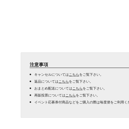
注意事項
キャンセルについては
こちら
をご覧下さい。
返品については
こちら
をご覧下さい。
おまとめ配送については
こちら
をご覧下さい。
再販投票については
こちら
をご覧下さい。
イベント応募券付商品などをご購入の際は毎度便をご利用く