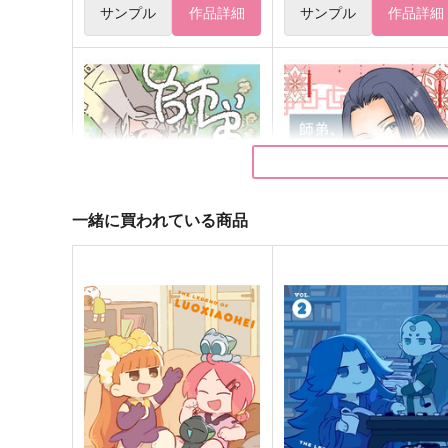
サンプル
作品詳細
サンプル
作品詳細
一緒に買われている商品
師弟づくし
師弟、日々を往く
ゆとりん
パンプキン
1,572
787
円
円
（税込）
（税込）
無限
無限